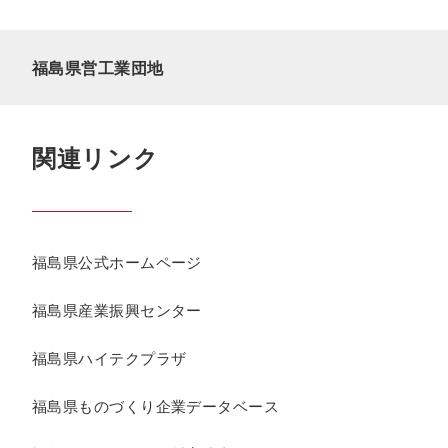
福島県営工業団地
関連リンク
福島県公式ホームページ
福島県産業振興センター
福島県ハイテクプラザ
福島県ものづくり企業データベース