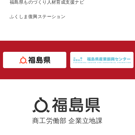
福島県ものづくり人材育成支援ナビ
ふくしま復興ステーション
商工労働部 企業立地課