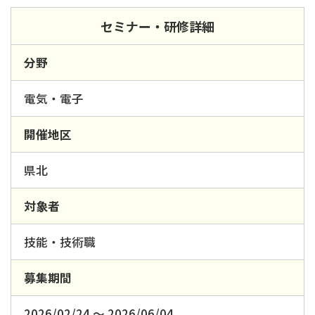
セミナー・研修詳細
分野
電気・電子
開催地区
県北
対象者
技能・技術職
募集期間
2026/02/24 ～ 2026/06/04