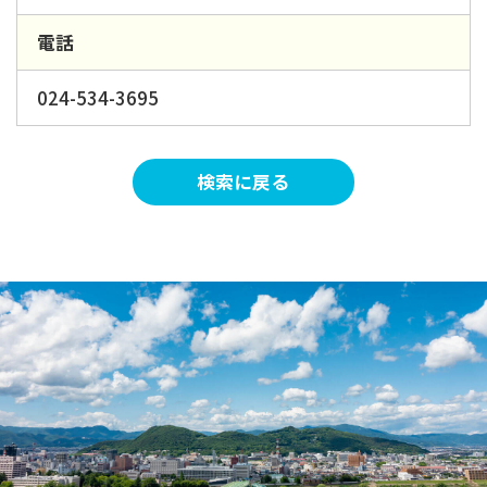
電話
024-534-3695
検索に戻る