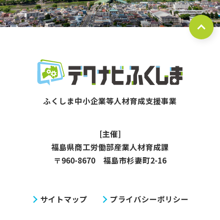
[主催]
福島県商工労働部産業人材育成課
〒960-8670 福島市杉妻町2-16
サイトマップ
プライバシーポリシー