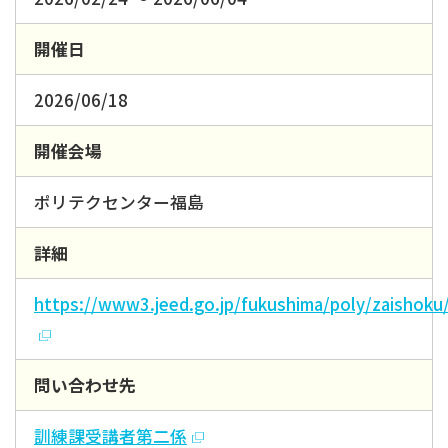
開催日
2026/06/18
開催会場
ポリテクセンター福島
詳細
https://www3.jeed.go.jp/fukushima/poly/zaishoku
問い合わせ先
訓練課受講者第二係